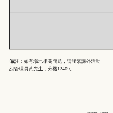
備註：如有場地相關問題，請聯繫課外活動
組管理員黃先生，分機12409。