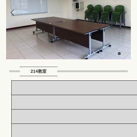
214教室