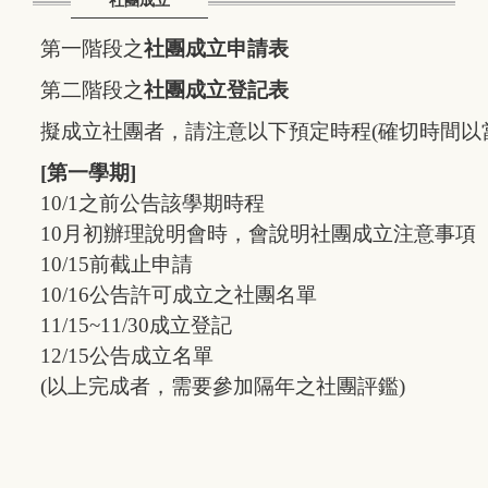
社團成立
第一階段之
社團成立申請表
第二階段之
社團成立登記表
擬成立社團者，請注意以下預定時程(確切時間以
[第一學期]
10/1之前公告該學期時程
10月初辦理說明會時，會說明社團成立注意事項
10/15前截止申請
10/16公告許可成立之社團名單
11/15~11/30成立登記
12/15公告成立名單
(以上完成者，需要參加隔年之社團評鑑)