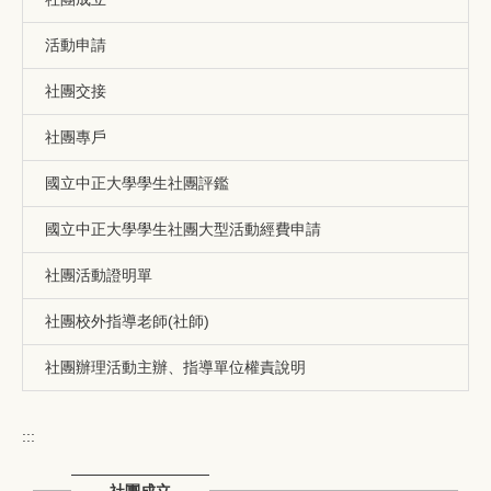
活動申請
社團交接
社團專戶
國立中正大學學生社團評鑑
國立中正大學學生社團大型活動經費申請
社團活動證明單
社團校外指導老師(社師)
社團辦理活動主辦、指導單位權責說明
:::