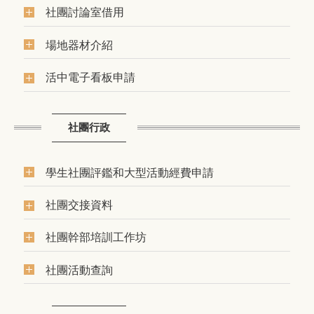
社團討論室借用
場地器材介紹
活中電子看板申請
社團行政
學生社團評鑑和大型活動經費申請
社團交接資料
社團幹部培訓工作坊
社團活動查詢