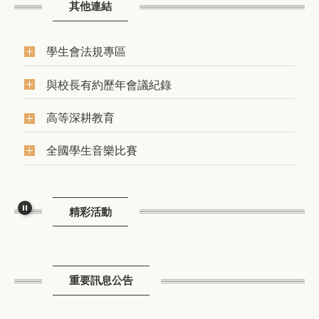
其他連結
學生會法規專區
與校長有約歷年會議紀錄
高等深耕教育
全國學生音樂比賽
精彩活動
重要訊息公告