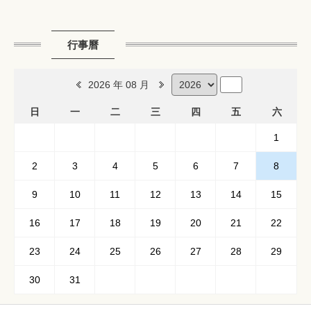
行事曆
2026 年 08 月
日
一
二
三
四
五
六
1
2
3
4
5
6
7
8
9
10
11
12
13
14
15
16
17
18
19
20
21
22
23
24
25
26
27
28
29
30
31