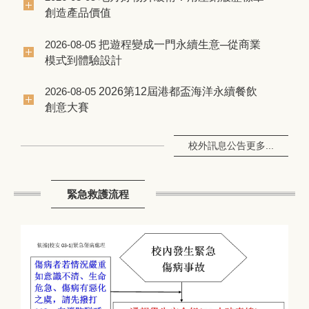
創造產品價值
把遊程變成一門永續生意─從商業
2026-08-05
模式到體驗設計
2026第12屆港都盃海洋永續餐飲
2026-08-05
創意大賽
校外訊息公告更多...
緊急救護流程