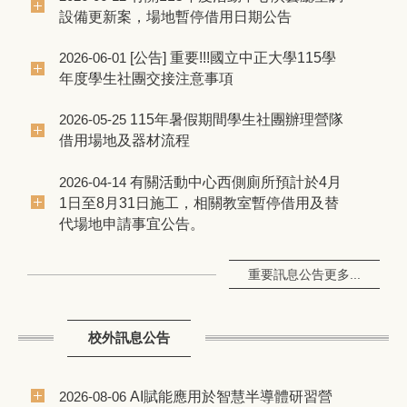
設備更新案，場地暫停借用日期公告
[公告] 重要!!!國立中正大學115學
2026-06-01
年度學生社團交接注意事項
115年暑假期間學生社團辦理營隊
2026-05-25
借用場地及器材流程
有關活動中心西側廁所預計於4月
2026-04-14
1日至8月31日施工，相關教室暫停借用及替
代場地申請事宜公告。
重要訊息公告更多...
校外訊息公告
AI賦能應用於智慧半導體研習營
2026-08-06