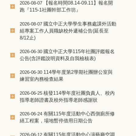
【報名時間08.14-09.11】報名開
2026-08-07
跑『115-1社團幹部工作坊』
國立中正大學學生事務處課外活動
2026-08-07
組專案工作人員職缺校外遞補公告(延長至
8/12止)
國立中正大學115年社團評鑑報名
2026-06-30
公告(含評鑑說明資料及自我檢核表)
114學年度第2學期社團辦公室與
2026-06-30
練習室內務檢查結果
核發114學年度社團負責人、校內
2026-06-25
指導老師證書及校外指導老師感謝狀
有關115年度活動中心西側廁所修
2026-06-24
繕工程案，場地暫停借用日期公告
有關115年度活動中心演藝廳空調
2026-06-12