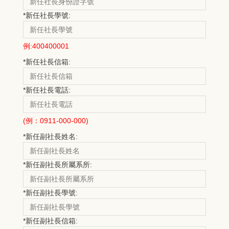
*
新任社長學號:
例:400400001
*
新任社長信箱:
*
新任社長電話:
(例：0911-000-000)
*
新任副社長姓名:
*
新任副社長所屬系所:
*
新任副社長學號:
*
新任副社長信箱: