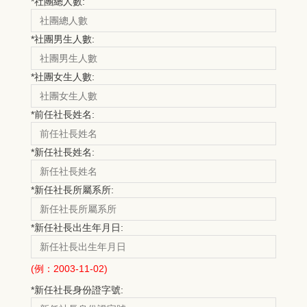
*
社團總人數:
*
社團男生人數:
*
社團女生人數:
*
前任社長姓名:
*
新任社長姓名:
*
新任社長所屬系所:
*
新任社長出生年月日:
(例：2003-11-02)
*
新任社長身份證字號: