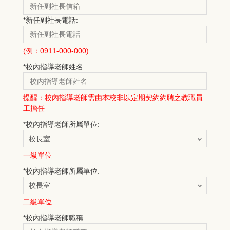
*
新任副社長電話:
(例：0911-000-000)
*
校內指導老師姓名:
提醒：校內指導老師需由本校非以定期契約約聘之教職員
工擔任
*
校內指導老師所屬單位:
一級單位
*
校內指導老師所屬單位:
二級單位
*
校內指導老師職稱: