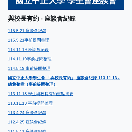
國立中正大學 學生會座談會
與校長有約 - 座談會紀錄
115.5.21 座談會紀錄
115.5.21事前提問整理
114.11.19 座談會紀錄
114.11.19事前提問整理
114.5.19 事前提問整理
國立中正大學學生會 「與校長有約」 座談會紀錄 113.11.13 -
總彙整檔（事前提問整理）
113.11.13 學生與校長有約重點摘要
113.11.13 事前提問整理
113.4.24 座談會紀錄
112.4.25 座談會紀錄
111.5.11 座談會紀錄